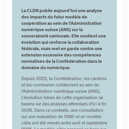
La CLDN publie aujourd’hui une analyse
des impacts du futur modèle de
coopération au sein de l’Administration
numérique suisse (ANS) sur la
souveraineté cantonale. Elle soutient une
évolution qui renforce la collaboration
fédérale, mais met en garde contre une
extension excessive des compétences
normatives de la Confédération dans le
domaine du numérique.
Depuis 2022, la Confédération, les cantons
et les communes collaborent au sein de
l’Administration numérique suisse (ANS).
L’évolution future de cette organisation se
basera sur des analyses attendues d’ici à fin
2026. Dans ce contexte, une consultation
sur une évaluation de l’ANS et un modèle
cible ont été menés entre avril et septembre