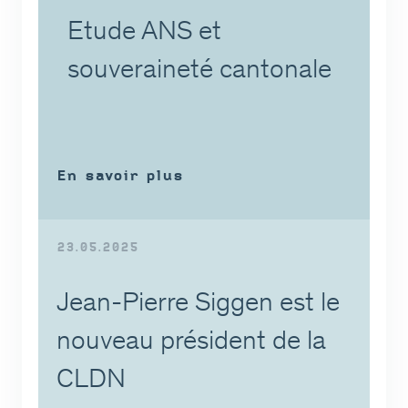
Etude ANS et
souveraineté cantonale
En savoir plus
23.05.2025
Jean-Pierre Siggen est le
nouveau président de la
CLDN