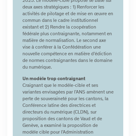
2025. Le modèle-cible proposé se base sur
deux axes stratégiques : 1) Renforcer les
activités de pilotage et de mise en œuvre en
commun dans le cadre institutionnel
existant et 2) Rendre la coopération
fédérale plus contraignante, notamment en
matière de normalisation. Le second axe
vise à conférer à la Confédération une
nouvelle compétence en matière d’édiction
de normes contraignantes dans le domaine
du numérique.
Un modèle trop contraignant
Craignant que le modèle-cible et ses
variantes envisagées par l’ANS amènent une
perte de souveraineté pour les cantons, la
Conférence latine des directrices et
directeurs du numérique (CLDN), sur
proposition des cantons de Vaud et de
Genève, a examiné la proposition de
modèle cible pour l’Administration