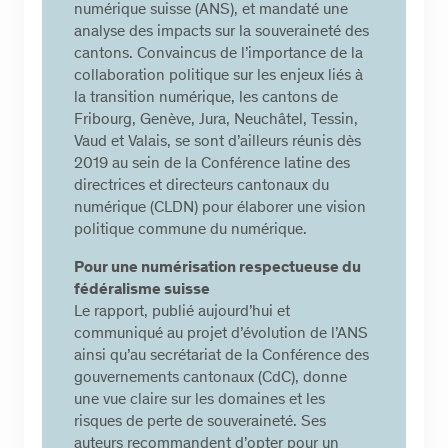
numérique suisse (ANS), et mandaté une
analyse des impacts sur la souveraineté des
cantons. Convaincus de l’importance de la
collaboration politique sur les enjeux liés à
la transition numérique, les cantons de
Fribourg, Genève, Jura, Neuchâtel, Tessin,
Vaud et Valais, se sont d’ailleurs réunis dès
2019 au sein de la Conférence latine des
directrices et directeurs cantonaux du
numérique (CLDN) pour élaborer une vision
politique commune du numérique.
Pour une numérisation respectueuse du
fédéralisme suisse
Le rapport, publié aujourd’hui et
communiqué au projet d’évolution de l’ANS
ainsi qu’au secrétariat de la Conférence des
gouvernements cantonaux (CdC), donne
une vue claire sur les domaines et les
risques de perte de souveraineté. Ses
auteurs recommandent d’opter pour un