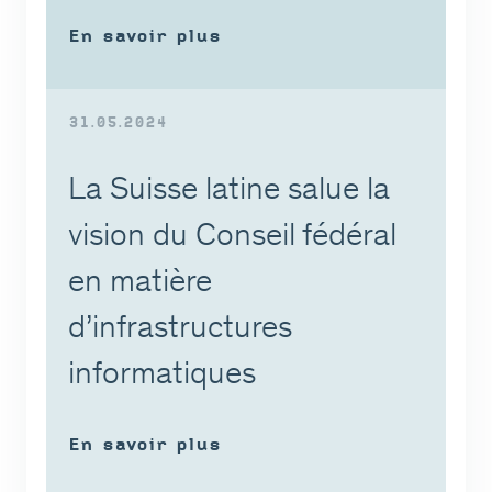
En savoir plus
31.05.2024
La Suisse latine salue la
vision du Conseil fédéral
en matière
d’infrastructures
informatiques
En savoir plus