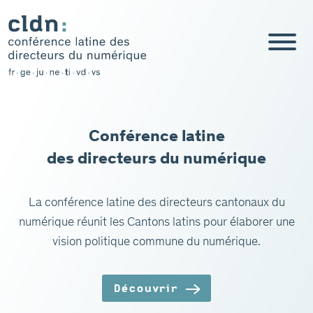
Aller
au
contenu
Conférence latine
des directeurs du numérique
La conférence latine des directeurs cantonaux du
numérique réunit les Cantons latins pour élaborer une
vision politique commune du numérique.
Découvrir