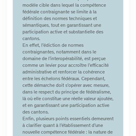
modèle cible dans lequel la compétence
fédérale contraignante se limite à la
définition des normes techniques et
sémantiques, tout en garantissant une
participation active et substantielle des
cantons.
En effet, l’édiction de normes
contraignantes, notamment dans le
domaine de l’interopérabilité, est perçue
comme un levier pour accroître l’efficacité
administrative et renforcer la cohérence
entre les échelons fédéraux. Cependant,
cette démarche doit s’opérer avec mesure,
dans le respect du principe de fédéralisme,
là où elle constitue une réelle valeur ajoutée,
et en garantissant une participation active
des cantons.
Enfin, plusieurs points essentiels demeurent
à clarifier quant à l’établissement d’une
nouvelle compétence fédérale : la nature de