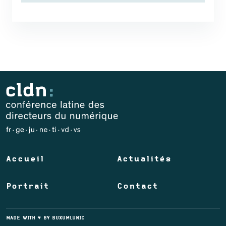
Accueil
Actualités
Portrait
Contact
MADE WITH ♥ BY
BUXUMLUNIC