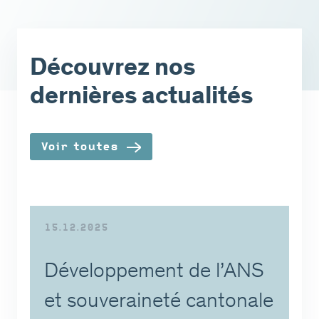
Découvrez nos
dernières actualités
Voir toutes
15.12.2025
Développement de l’ANS
et souveraineté cantonale