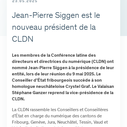
23.05.2025
Jean-Pierre Siggen est le
nouveau président de la
CLDN
Les membres de la Conférence latine des
directeurs et directrices du numérique (CLDN) ont
nommé Jean-Pierre Siggen à la présidence de leur
entité, lors de leur réunion du 9 mai 2025. Le
Conseiller d’État fribourgeois succède à son
homologue neuchâteloise Crystel Graf. Le Valaisan
Stéphane Ganzer reprend la vice-présidence de la
CLDN.
La CLDN rassemble les Conseillers et Conseillères
d’État en charge du numérique des cantons de
Fribourg, Genève, Jura, Neuchâtel, Tessin, Vaud et