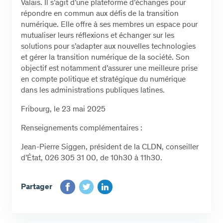
Valais. Il s’agit d’une plateforme d’échanges pour
répondre en commun aux défis de la transition
numérique. Elle offre à ses membres un espace pour
mutualiser leurs réflexions et échanger sur les
solutions pour s’adapter aux nouvelles technologies
et gérer la transition numérique de la société. Son
objectif est notamment d’assurer une meilleure prise
en compte politique et stratégique du numérique
dans les administrations publiques latines.
Fribourg, le 23 mai 2025
Renseignements complémentaires :
Jean-Pierre Siggen, président de la CLDN, conseiller
d’État, 026 305 31 00, de 10h30 à 11h30.
Partager