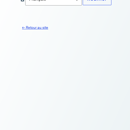
← Retour au site