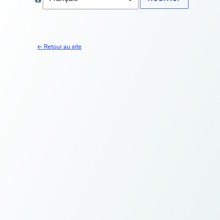
← Retour au site